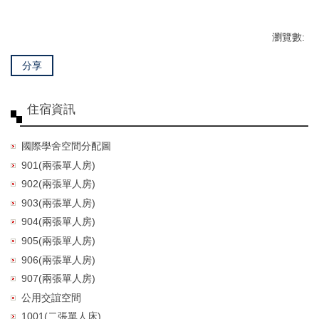
瀏覽數:
分享
住宿資訊
國際學舍空間分配圖
901(兩張單人房)
902(兩張單人房)
903(兩張單人房)
904(兩張單人房)
905(兩張單人房)
906(兩張單人房)
907(兩張單人房)
公用交誼空間
1001(二張單人床)