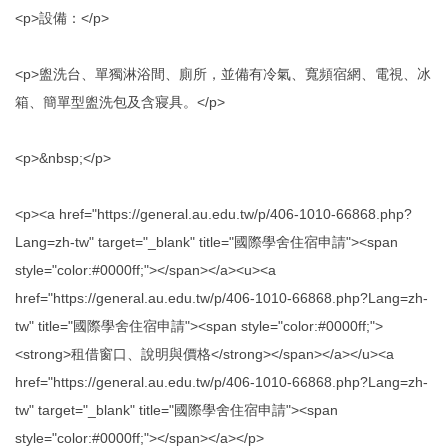
<p>設備：</p>
<p>盥洗台、單獨淋浴間、廁所，並備有冷氣、寬頻宿網、電視、冰
箱、簡單型盥洗包及含寢具。</p>
<p>&nbsp;</p>
<p><a href="https://general.au.edu.tw/p/406-1010-66868.php?
Lang=zh-tw" target="_blank" title="國際學舍住宿申請"><span
style="color:#0000ff;"></span></a><u><a
href="https://general.au.edu.tw/p/406-1010-66868.php?Lang=zh-
tw" title="國際學舍住宿申請"><span style="color:#0000ff;">
<strong>租借窗口、說明與價格</strong></span></a></u><a
href="https://general.au.edu.tw/p/406-1010-66868.php?Lang=zh-
tw" target="_blank" title="國際學舍住宿申請"><span
style="color:#0000ff;"></span></a></p>