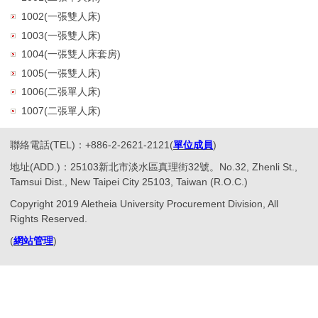
1002(一張雙人床)
1003(一張雙人床)
1004(一張雙人床套房)
1005(一張雙人床)
1006(二張單人床)
1007(二張單人床)
聯絡電話(TEL)：+886-2-2621-2121(
單位成員
)
地址(ADD.)：25103新北市淡水區真理街32號。No.32, Zhenli St.,
Tamsui Dist., New Taipei City 25103, Taiwan (R.O.C.)
Copyright 2019 Aletheia University Procurement Division, All
Rights Reserved.
(
網站管理
)