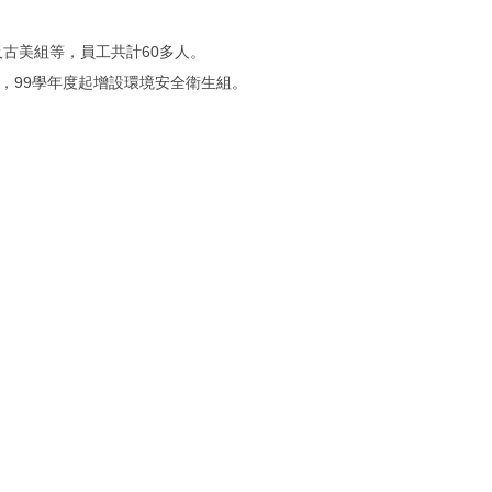
古美組等，員工共計60多人。
，99學年度起增設環境安全衛生組。