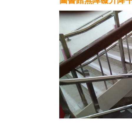
圖書館無障礙升降