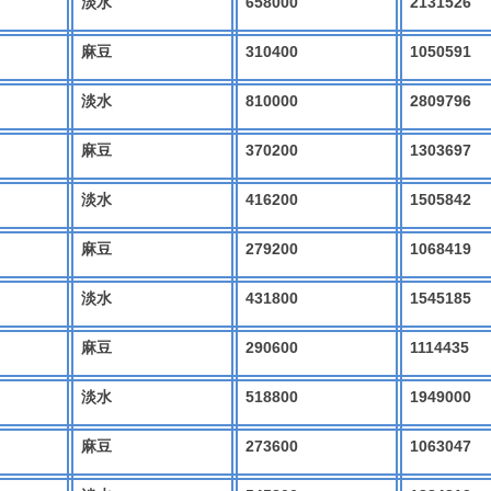
658000
2131526
淡水
310400
1050591
麻豆
810000
2809796
淡水
370200
1303697
麻豆
416200
1505842
淡水
279200
1068419
麻豆
431800
1545185
淡水
290600
1114435
麻豆
518800
1949000
淡水
273600
1063047
麻豆