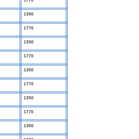
1770
1350
1770
1350
1770
1350
1770
1350
1770
1350