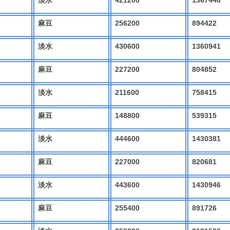
421200
1367448
淡水
256200
894422
麻豆
430600
1360941
淡水
227200
804852
麻豆
211600
758415
淡水
148800
539315
麻豆
444600
1430381
淡水
227000
820681
麻豆
443600
1430946
淡水
255400
891726
麻豆