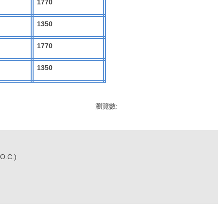
1770
1350
1770
1350
瀏覽數:
O.C.)