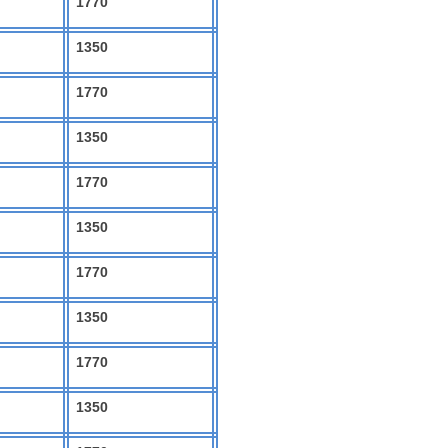
1770
1350
1770
1350
1770
1350
1770
1350
1770
1350