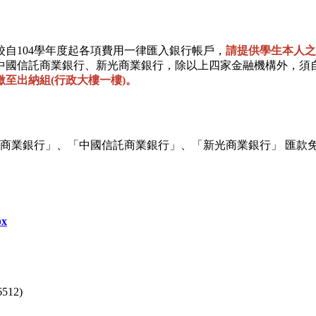
自104學年度起各項費用一律匯入銀行帳戶，
請提供學生本人之
中國信託商業銀行、新光商業銀行，除以上四家金融機構外，須
至出納組(行政大樓一樓)。
商業銀行」、「中國信託商業銀行」、「新光商業銀行」 匯款
px
12)